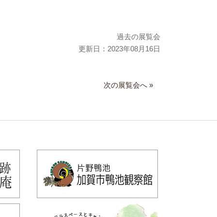
過去の展覧会
更新日：2023年08月16日
次の展覧会へ
»