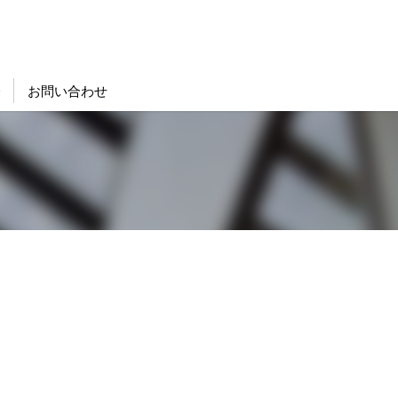
会
お問い合わせ