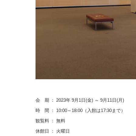
会 期 ： 2023年 9月1日(金) ～ 9月11日(月)
時 間 ： 10:00～18:00（入館は17:30まで）
観覧料 ： 無料
休館日 ： 火曜日