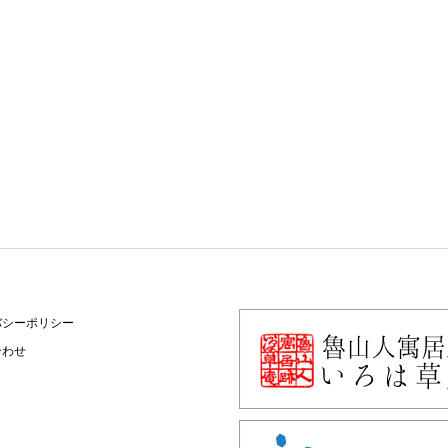
バシーポリシー
合わせ