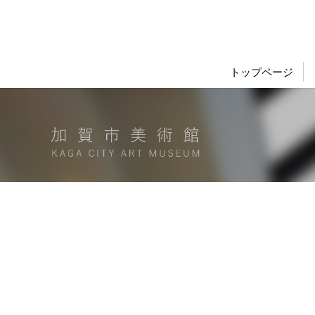
トップページ