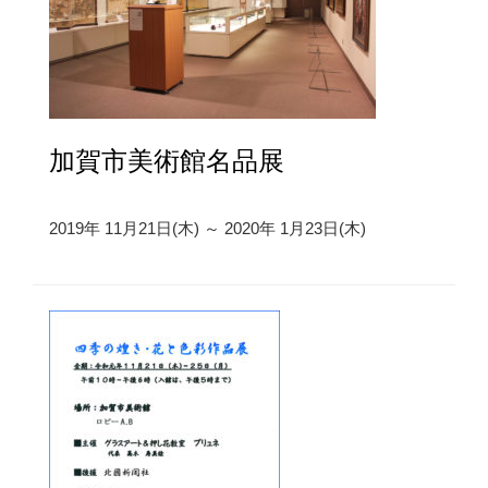
加賀市美術館名品展
2019年 11月21日(木) ～ 2020年 1月23日(木)