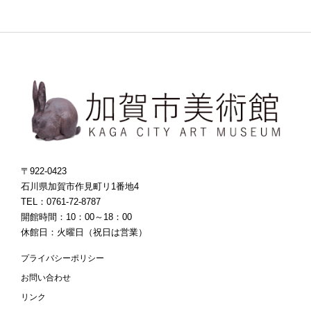
〒922-0423
石川県加賀市作見町リ1番地4
TEL：0761-72-8787
開館時間：10：00～18：00
休館日：火曜日（祝日は営業）
プライバシーポリシー
お問い合わせ
リンク