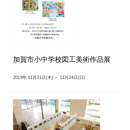
加賀市小中学校図工美術作品展
2019年 11月21日(木) ～ 11月24日(日)