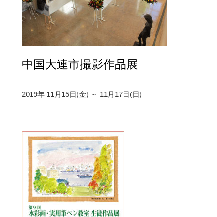
中国大連市撮影作品展
2019年 11月15日(金) ～ 11月17日(日)