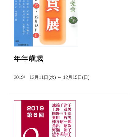
年年歳歳
2019年 12月11日(水) ～ 12月15日(日)