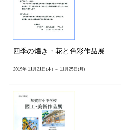
四季の煌き・花と色彩作品展
2019年 11月21日(木) ～ 11月25日(月)