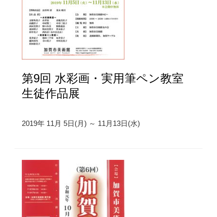
第9回 水彩画・実用筆ペン教室
生徒作品展
2019年 11月 5日(月) ～ 11月13日(水)