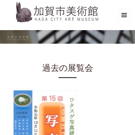
過去の展覧会