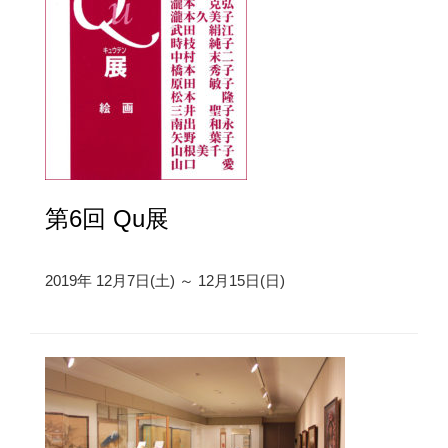
第6回 Qu展
2019年 12月7日(土) ～ 12月15日(日)