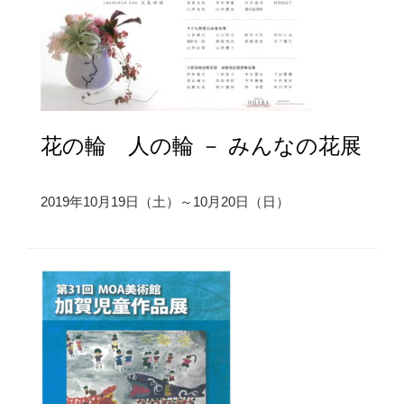
花の輪 人の輪 － みんなの花展
2019年10月19日（土）～10月20日（日）