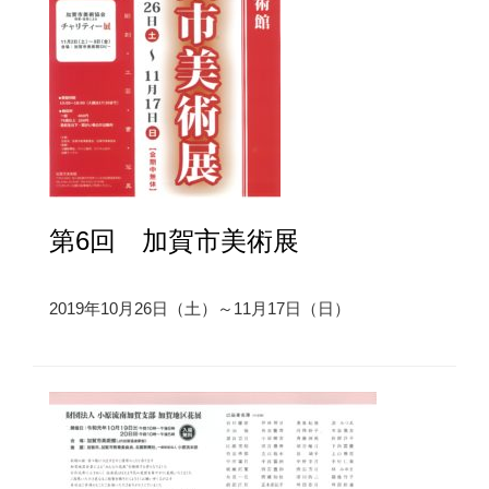
第6回 加賀市美術展
2019年10月26日（土）～11月17日（日）