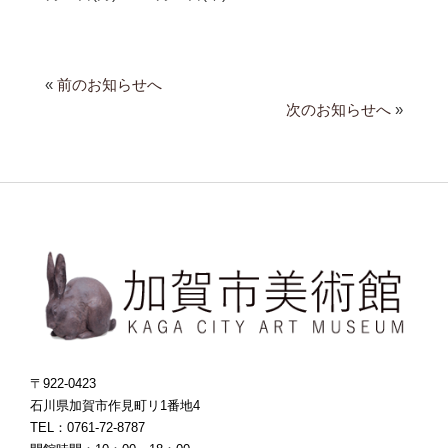
«
前のお知らせへ
次のお知らせへ
»
〒922-0423
石川県加賀市作見町リ1番地4
TEL：0761-72-8787