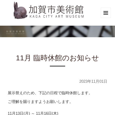
11月 臨時休館のお知らせ
2023年11月01日
展示替えのため、下記の日程で臨時休館します。
ご理解を賜りますようお願いします。
11月13日(月) ～ 11月16日(木)