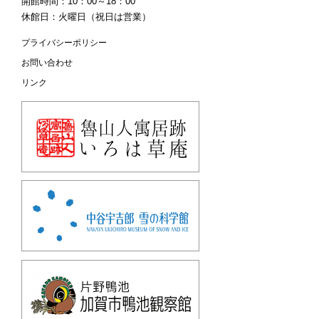
開館時間：10：00～18：00
休館日：火曜日（祝日は営業）
プライバシーポリシー
お問い合わせ
リンク